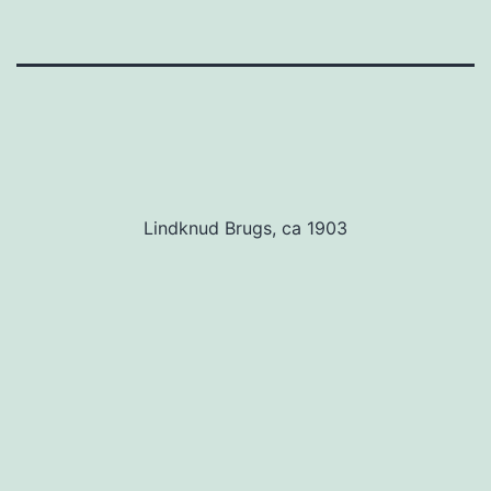
Lindknud Brugs, ca 1903