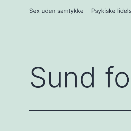
Sex uden samtykke
Psykiske lidels
Sund fo