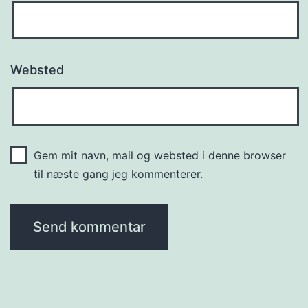
Websted
Gem mit navn, mail og websted i denne browser
til næste gang jeg kommenterer.