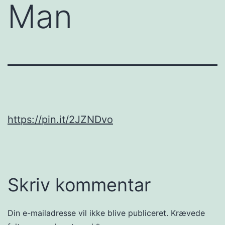
Man
https://pin.it/2JZNDvo
Skriv kommentar
Din e-mailadresse vil ikke blive publiceret.
Krævede