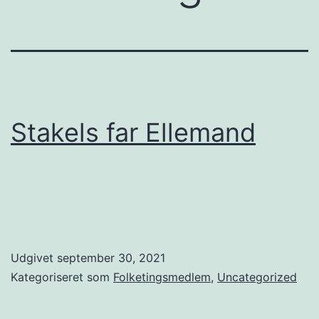
Stakels far Ellemand
Udgivet
september 30, 2021
Kategoriseret som
Folketingsmedlem
,
Uncategorized