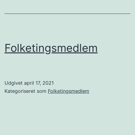
Folketingsmedlem
Udgivet
april 17, 2021
Kategoriseret som
Folketingsmedlem