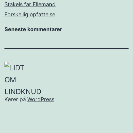
Stakels far Ellemand
Forskellig opfattelse
Seneste kommentarer
Kører på
WordPress
.